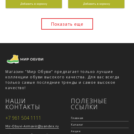
Добавить в корзину
Добавить в корзину
Показать еще
Магазин "Мир Обуви" предлагает только лучшие
коллекции обуви высокого качества. Для вас всегда
только самые последние тренды и самое высокое
качество!
НАШИ
ПОЛЕЗНЫЕ
КОНТАКТЫ
ССЫЛКИ
+7 961 504 1111
Главная
Каталог
Mir-Obuvi-Armavir@yandex.ru
Акции