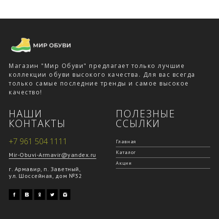
Магазин "Мир Обуви" предлагает только лучшие
коллекции обуви высокого качества. Для вас всегда
только самые последние тренды и самое высокое
качество!
НАШИ
ПОЛЕЗНЫЕ
КОНТАКТЫ
ССЫЛКИ
+7 961 504 1111
Главная
Каталог
Mir-Obuvi-Armavir@yandex.ru
Акции
г. Армавир, п. Заветный,
ул. Шоссейная, дом №32