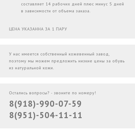
составляет 14 рабочих дней плюс минус 5 дней
в зависимости от объема заказа.
ЦЕНА УКАЗАННА ЗА 1 ПАРУ
У нас имеется собственный кожевенный завод,
поэтому мы можем предложить низкие цены за обувь
из натуральной кожи.
Остались вопросы? - звоните по номеру!
8(918)-990-07-59
8(951)-504-11-11