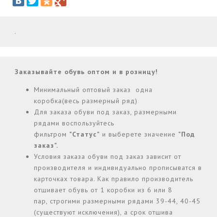
.
Заказывайте обувь оптом и в розницу!
Минимальный оптовый заказ одна
коробка(весь размерный ряд)
Для заказа обуви под заказ, размерными
рядами воспользуйтесь
фильтром
"Статус"
и выберете значение
"Под
заказ".
Условия заказа обуви под заказ зависит от
производителя и индивидуально прописыватся в
карточках товара. Как правило производитель
отшивает обувь от 1 коробки из 6 или 8
пар, строгими размерными рядами 39-44, 40-45
(существуют исключения), а срок отшива